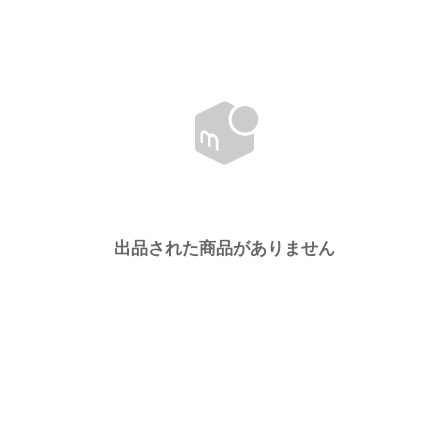
出品された商品がありません