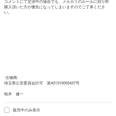
コメントにて交渉中の場合でも、メルカリのルールに則り即
購入頂いた方が優先になってしまいますのでご了承くださ
い。

-古物商-

埼玉県公安委員会許可　第431310055437号

柏木　健一
販売中のみ表示