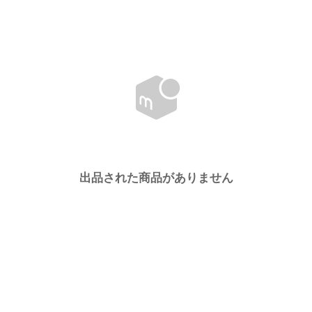
出品された商品がありません