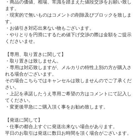
・商品の価値、相場、常識を踏まえた値段交渉をお願い致し
ます。

・現実的で無いものはコメントの削除及びブロックを致しま
す。

・お値引き対応出来ない物もございます。

・やりとりを円滑にするため値下げ交渉の際は金額をご提示
くださいませ。

【専用、取り置きに関して】

・取り置きは致しません。

・専用は対応致しますが、メルカリの特性上別の方が購入さ
れる場合がございます。

その場合こちらではキャンセルは致しませんのでご了承くだ
さい。

・上記を承諾したうえ専用ご希望の方はコメントにて記入し
てください。

・変更後早急にご購入頂く事をお勧め致します。

【発送に関して】

・仕事の都合上すぐに発送出来ない場合があります。

平日のお取引は発送に数日お時間を頂く場合がございます。
