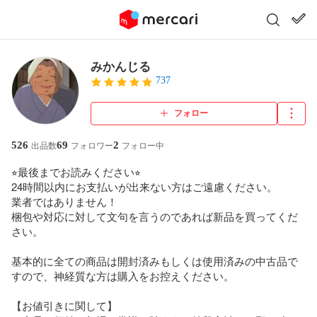
みかんじる
737
フォロー
526
69
2
出品数
フォロワー
フォロー中
⭐︎最後までお読みください⭐︎

24時間以内にお支払いが出来ない方はご遠慮ください。

業者ではありません！

梱包や対応に対して文句を言うのであれば新品を買ってくだ
さい。

基本的に全ての商品は開封済みもしくは使用済みの中古品で
すので、神経質な方は購入をお控えください。

【お値引きに関して】
