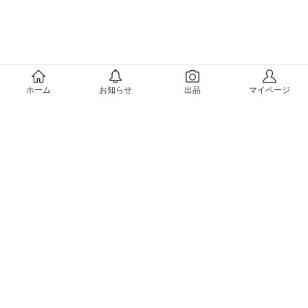
メルカリについて
ホーム
お知らせ
出品
マイページ
会社概要（運営会社）
採用情報
プレスリリース
公式ブログ
プレスキット
メルカリUS
メルカリShops
m department（エムデパ）
ヘルプ
ヘルプセンター（ガイド・お問い合わせ）
メルカリShopsでショップを開設する
メルカリShops ショップ管理画面にログイン
メルカリShops出店者向けガイド
お問い合わせ一覧