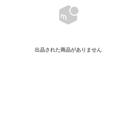
出品された商品がありません