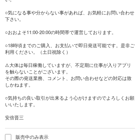
○気になる事や分からない事があれば、お気軽にお問い合わせ
下さい。

○おおよそ11:00-20:00の時間帯で運営しております。

○18時頃までのご購入、お支払いで即日発送可能です。是非ご
利用ください。（土日祝除く）

⚠️大体は毎日稼働していますが、不定期に仕事が入りアプリ
を触らないことがございます。

その際の発送業務、コメント、お問い合わせなどの対応は致
しかねます。

○気持ちの良い取引が出来るよう心がけますのでよろしくお願
いいたします。

安倍晋三
販売中のみ表示