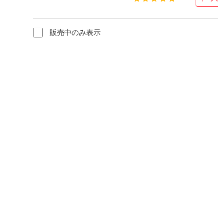
販売中のみ表示