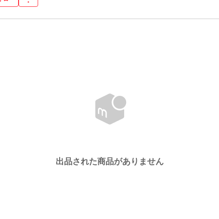
出品された商品がありません