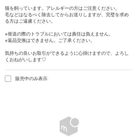
猫を飼っています。アレルギーの方はご注意ください。

毛などはなるべく除去してからお送りしますが、完璧を求め
る方はご遠慮ください。

※発送の際のトラブルにおいては責任は負えません。

※返品交換はできません。ご了承ください。

気持ちの良いお取引ができるように心掛けますので、よろし
くおねがいします♡
販売中のみ表示