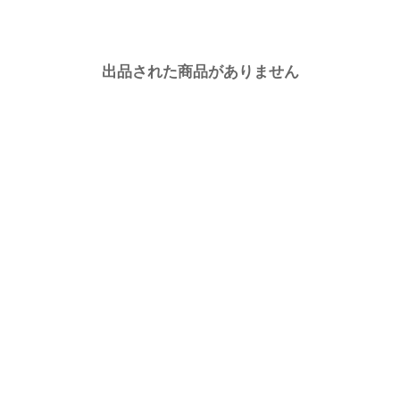
出品された商品がありません