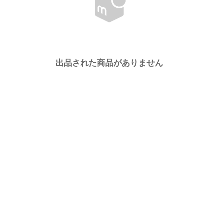
出品された商品がありません