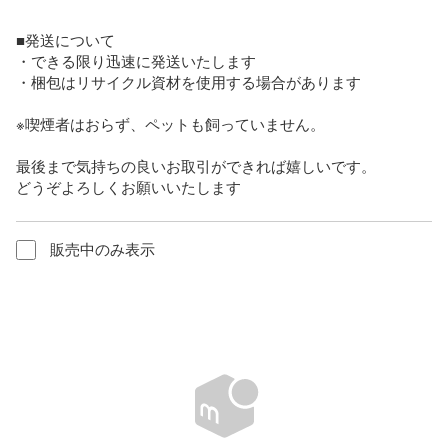
■発送について

・できる限り迅速に発送いたします

・梱包はリサイクル資材を使用する場合があります

※喫煙者はおらず、ペットも飼っていません。

最後まで気持ちの良いお取引ができれば嬉しいです。

どうぞよろしくお願いいたします
販売中のみ表示