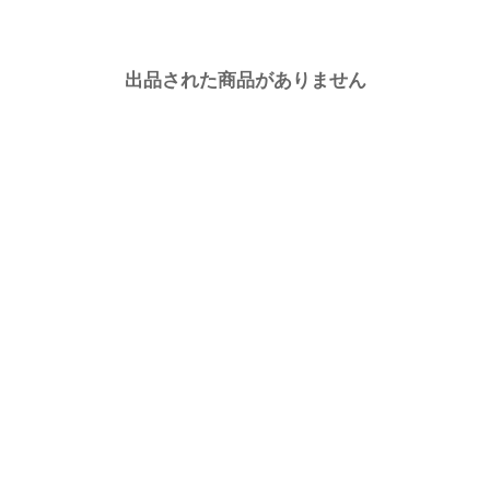
出品された商品がありません