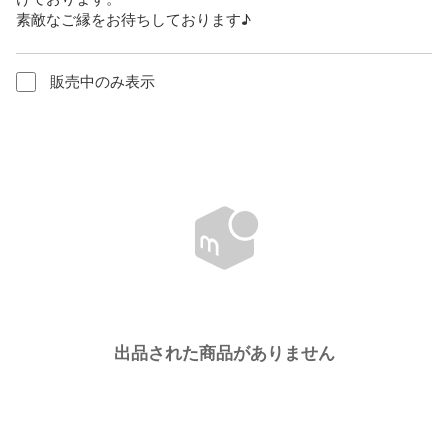
素敵なご縁をお待ちしております♪
販売中のみ表示
出品された商品がありません