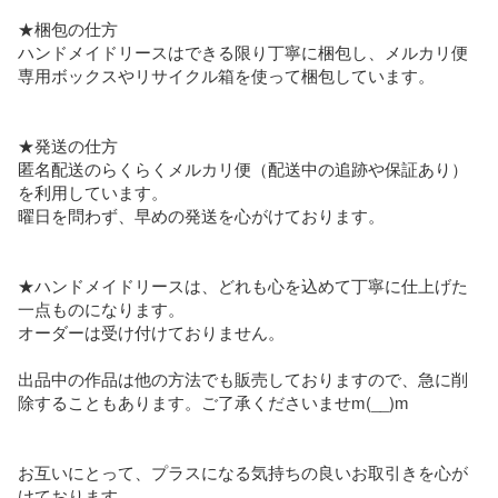
★梱包の仕方

ハンドメイドリースはできる限り丁寧に梱包し、メルカリ便
専用ボックスやリサイクル箱を使って梱包しています。

★発送の仕方

匿名配送のらくらくメルカリ便（配送中の追跡や保証あり）
を利用しています。

曜日を問わず、早めの発送を心がけております。

★ハンドメイドリースは、どれも心を込めて丁寧に仕上げた
一点ものになります。

オーダーは受け付けておりません。

出品中の作品は他の方法でも販売しておりますので、急に削
除することもあります。ご了承くださいませm(__)m

お互いにとって、プラスになる気持ちの良いお取引きを心が
けております。
