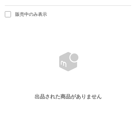
販売中のみ表示
出品された商品がありません