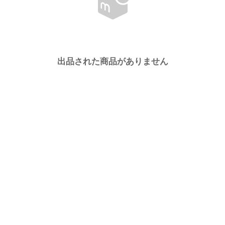
出品された商品がありません