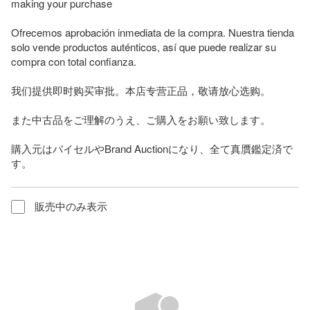
making your purchase

Ofrecemos aprobación inmediata de la compra. Nuestra tienda 
solo vende productos auténticos, así que puede realizar su 
compra con total confianza.

我们提供即时购买审批。本店专营正品，敬请放心选购。

また中古品をご理解のうえ、ご購入をお願い致します。

購入元はバイセルやBrand Auctionになり、全て真贋鑑定済で
す。
販売中のみ表示