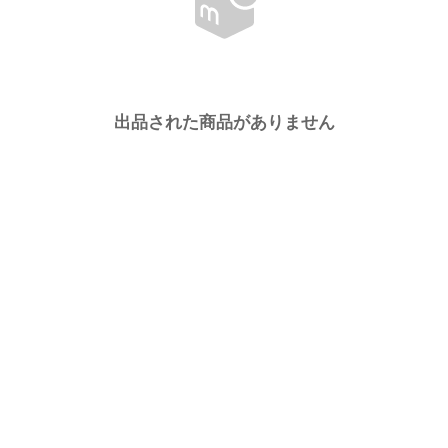
出品された商品がありません