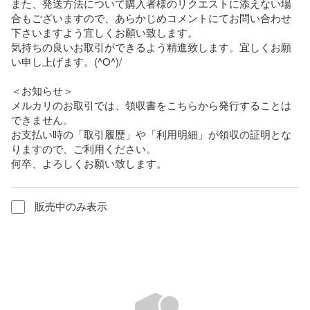
また、発送方法について購入者様のリクエストに添えない場
合もございますので、あらかじめコメントにてお問い合わせ
下さいますよう宜しくお願い致します。

気持ちの良いお取引ができるよう精進致します。宜しくお願
い申し上げます。(^O^)/

＜お知らせ＞

メルカリのお取引では、領収書をこちらから発行することは
できません。

お支払い時の「取引履歴」や「利用明細」が領収の証明とな
りますので、ご利用ください。

何卒、よろしくお願い致します。
販売中のみ表示