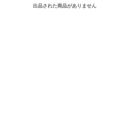
出品された商品がありません