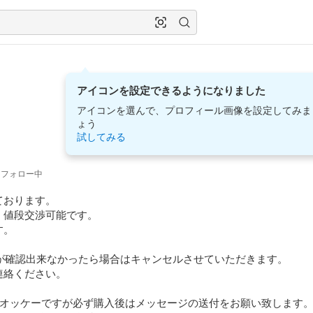
アイコンを設定できるようになりました
アイコンを選んで、プロフィール画像を設定してみま
ょう
試してみる
フォロー中
おります。

値段交渉可能です。

。

が確認出来なかったら場合はキャンセルさせていただきます。

絡ください。

オッケーですが必ず購入後はメッセージの送付をお願い致します。