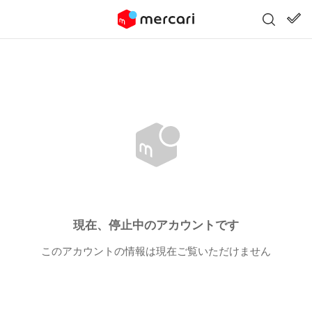
現在、停止中のアカウントです
このアカウントの情報は現在ご覧いただけません