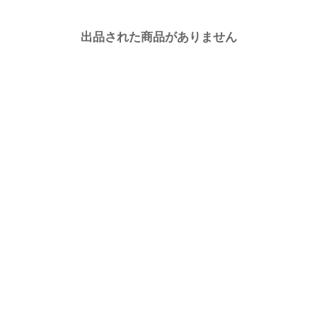
出品された商品がありません