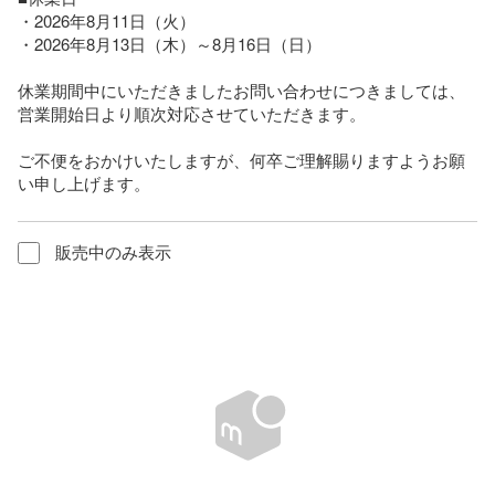
・2026年8月11日（火）

・2026年8月13日（木）～8月16日（日）

休業期間中にいただきましたお問い合わせにつきましては、
営業開始日より順次対応させていただきます。

ご不便をおかけいたしますが、何卒ご理解賜りますようお願
い申し上げます。
販売中のみ表示