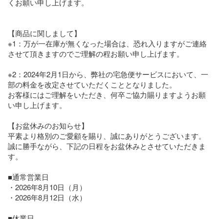
くお願い申し上げます。

【商品に関しまして】

※1：万が一在庫が無くなった場合は、恐れ入りますがご連絡
させて頂きますのでご理解の程お願い申し上げます。

※2：2024年2月1日から、弊社の宅急便サービスにおいて、一
部の料金を改定させていただくこととなりました。

お客様にはご理解をいただき、何卒ご協力賜りますようお願
い申し上げます。

【お盆休みのお知らせ】

平素より格別のご愛顧を賜り、誠にありがとうございます。

誠に勝手ながら、下記の日程をお盆休みとさせていただきま
す。

■通常営業日

・2026年8月10日（月）

・2026年8月12日（水）

■休業日
