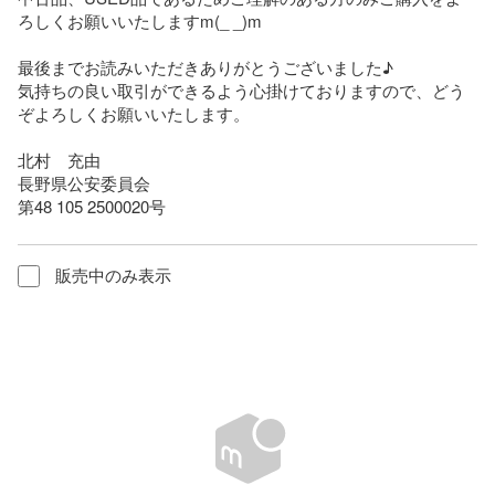
ろしくお願いいたしますm(_ _)m

最後までお読みいただきありがとうございました♪

気持ちの良い取引ができるよう心掛けておりますので、どう
ぞよろしくお願いいたします。

北村　充由

長野県公安委員会

第48 105 2500020号
販売中のみ表示