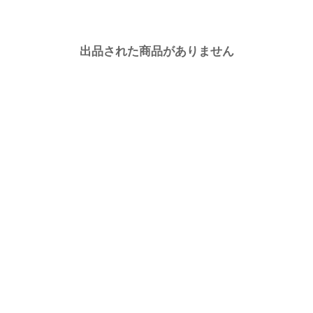
出品された商品がありません