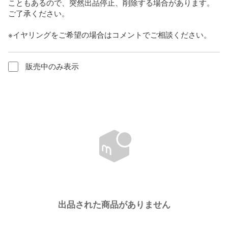
こともあるので、突然出品停止、削除する場合があります。

ご了承ください。

※イヤリングをご希望の場合はコメントでご相談ください。
販売中のみ表示
出品された商品がありません