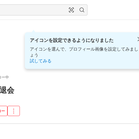
アイコンを設定できるようになりました
アイコンを選んで、プロフィール画像を設定してみまし
ょう
試してみる
ロー中
退会
ロー