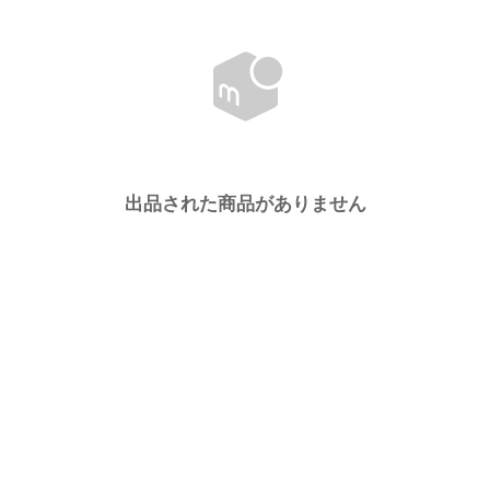
出品された商品がありません