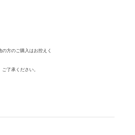
他の方のご購入はお控えく
ご了承ください。
