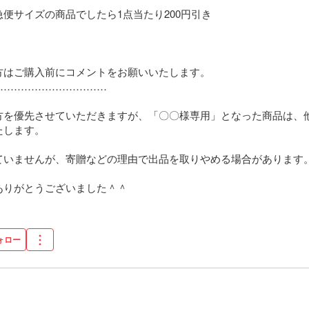
便サイズの商品でしたら1点当たり200円引き

はご購入前にコメントをお願いいたします。

…………………………

方を優先させていただきますが、「〇〇様専用」となった商品は、
します。

ていませんが、寄贈などの理由で出品を取りやめる場合があります。
ありがとうございました＾＾
ォロー