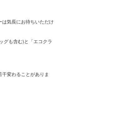
ーは気長にお待ちいただけ
ッグも含む)と「エコクラ
若干変わることがありま