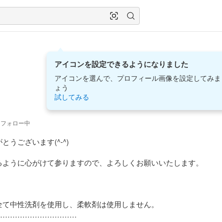
アイコンを設定できるようになりました
アイコンを選んで、プロフィール画像を設定してみま
ょう
試してみる
フォロー中
うございます(^-^)

るように心がけて参りますので、よろしくお願いいたします。

全て中性洗剤を使用し、柔軟剤は使用しません。

…………………………
