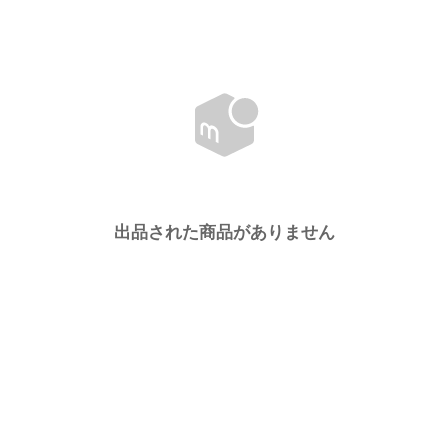
出品された商品がありません