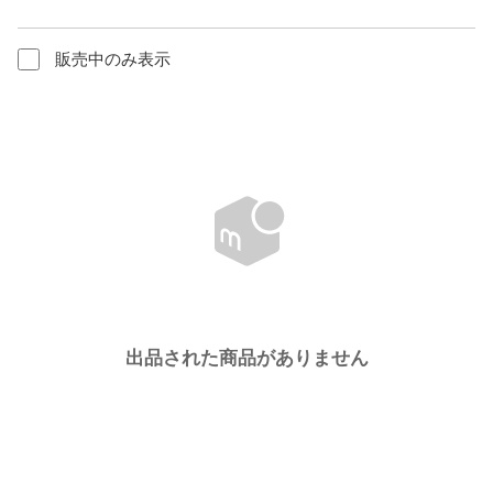
販売中のみ表示
出品された商品がありません