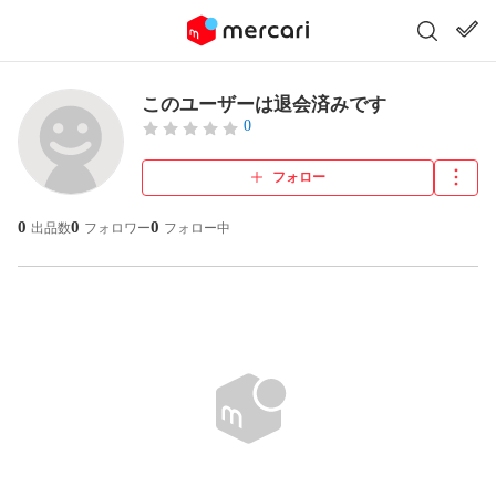
このユーザーは退会済みです
0
フォロー
0
0
0
出品数
フォロワー
フォロー中