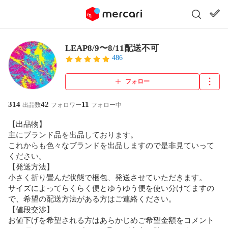
LEAP8/9〜8/11配送不可
486
フォロー
314
42
11
出品数
フォロワー
フォロー中
【出品物】

主にブランド品を出品しております。

これからも色々なブランドを出品しますので是非見ていって
ください。

【発送方法】

小さく折り畳んだ状態で梱包、発送させていただきます。

サイズによってらくらく便とゆうゆう便を使い分けてますの
で、希望の配送方法がある方はご連絡ください。

【値段交渉】

お値下げを希望される方はあらかじめご希望金額をコメント