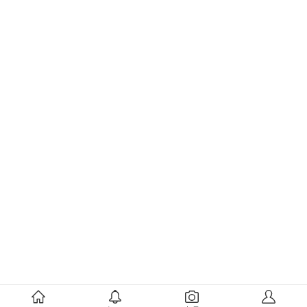
メルカリについて