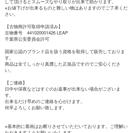
して頂けるとスムーズなやり取りが出来て助かります。

※お値下げが出来るものと難しい物はありますのでご了承くだ
さい。

【古物商許可取得申請済み】

古物番号　441020001426 LEAP

千葉県公安委員会許可

国家公認のブランド品を扱う資格を取得して販売しておりま
す。

商品は全てしっかり真贋した正規品ですのでご安心くださ
い。

【ご連絡】

日中や深夜などはすぐのお返事が出来ない場合がございま
す。

出来るだけ早めのご連絡を心がけます。

何卒よろしくお願い致します。

※基本的に着画はお断りさせていただいております。ご理解い
ただきますようお願いいたします。
