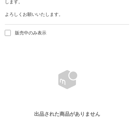
します。

よろしくお願いいたします。
販売中のみ表示
出品された商品がありません