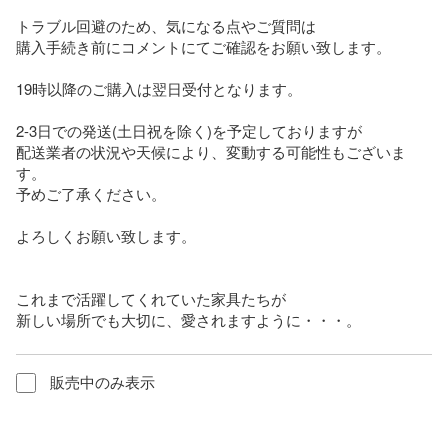
トラブル回避のため、気になる点やご質問は

購入手続き前にコメントにてご確認をお願い致します。

19時以降のご購入は翌日受付となります。

2-3日での発送(土日祝を除く)を予定しておりますが

配送業者の状況や天候により、変動する可能性もございま
す。

予めご了承ください。

よろしくお願い致します。

これまで活躍してくれていた家具たちが

新しい場所でも大切に、愛されますように・・・。
販売中のみ表示