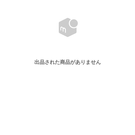
出品された商品がありません