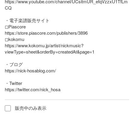
https://www.youtube.com/channel/UCsitmUR_efqVzzxU1TfLm
CQ

・電子楽譜販売サイト

◻︎Piascore

https://store.piascore.com/publishers/3896

◻︎kokomu

https://www.kokomu.jp/artist/nickmusic?
viewType=sheet&orderBy=createdAt&page=1

・ブログ

https://nick-hosablog.com/

・Twitter

https://twitter.com/nick_hosa
販売中のみ表示