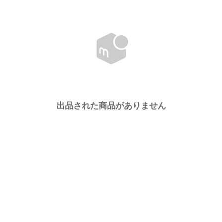
出品された商品がありません