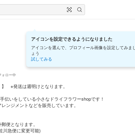
アイコンを設定できるようになりました
アイコンを選んで、プロフィール画像を設定してみま
ょう
試してみる
フォロー中
】　※発送は週明けとなります。

手伝いをしている小さなドライフラワーshopです！

レンジメントなどを販売しています。

郵便となります。

川急便に変更可能) 
