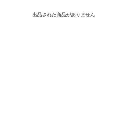
出品された商品がありません