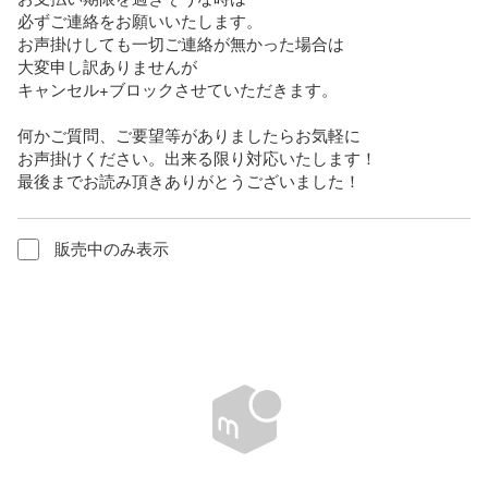
必ずご連絡をお願いいたします。

お声掛けしても一切ご連絡が無かった場合は

大変申し訳ありませんが

キャンセル+ブロックさせていただきます。

何かご質問、ご要望等がありましたらお気軽に

お声掛けください。出来る限り対応いたします！

最後までお読み頂きありがとうございました！
販売中のみ表示