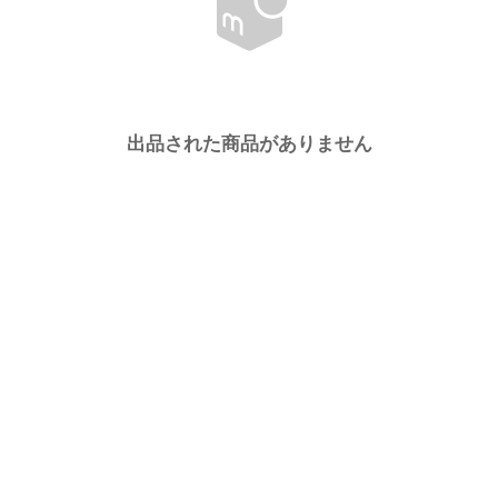
出品された商品がありません