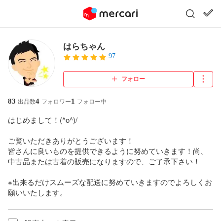
はらちゃん
97
フォロー
83
4
1
出品数
フォロワー
フォロー中
はじめまして！(^o^)/

ご覧いただきありがとうございます！

皆さんに良いものを提供できるように努めていきます！尚、
中古品または古着の販売になりますので、ご了承下さい！

※出来るだけスムーズな配送に努めていきますのでよろしくお
願いいたします。