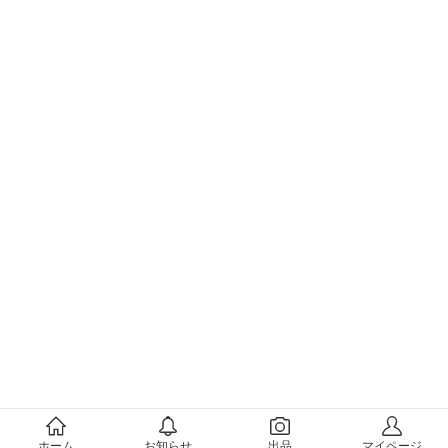
メルカリについて
ホーム
お知らせ
出品
マイページ