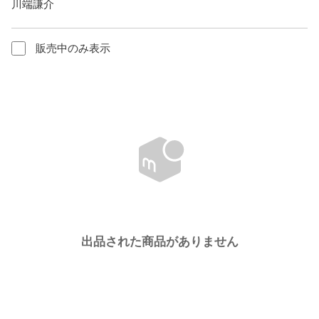
川端謙介
販売中のみ表示
出品された商品がありません