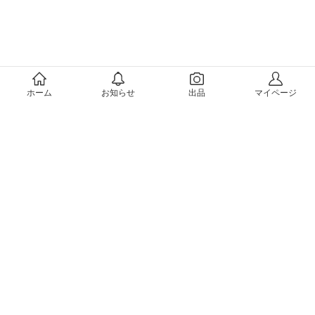
メルカリについて
ホーム
お知らせ
出品
マイページ
会社概要（運営会社）
採用情報
プレスリリース
公式ブログ
プレスキット
メルカリUS
メルカリShops
m department（エムデパ）
ヘルプ
ヘルプセンター（ガイド・お問い合わせ）
メルカリShopsでショップを開設する
メルカリShops ショップ管理画面にログイン
メルカリShops出店者向けガイド
お問い合わせ一覧