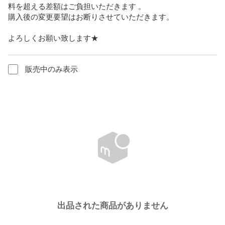
料を超える差額はご負担いただきます 。

購入後の変更要望はお断りさせていただきます。

よろしくお願い致します★
販売中のみ表示
出品された商品がありません