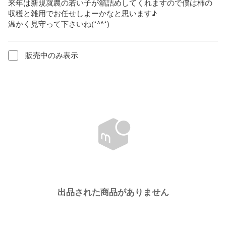
来年は新規就農の若い子が箱詰めしてくれますので僕は柿の
収穫と雑用でお任せしよーかなと思います♪

温かく見守って下さいね(*^^*)
販売中のみ表示
出品された商品がありません