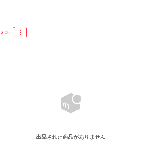
フォロー
出品された商品がありません