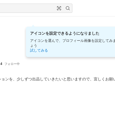
アイコンを設定できるようになりました
アイコンを選んで、プロフィール画像を設定してみ
ょう
試してみる
4
ー
フォロー中
ションを、少しずつ出品していきたいと思いますので、宜しくお願い