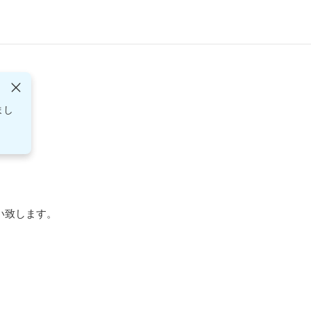
まし
致します。
