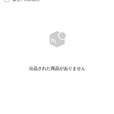
出品された商品がありません