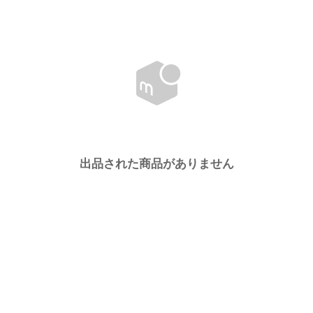
出品された商品がありません