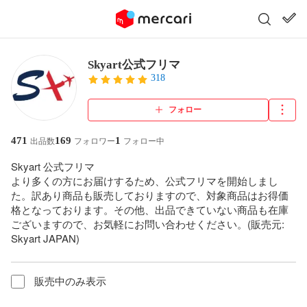
Skyart公式フリマ
318
フォロー
471
169
1
出品数
フォロワー
フォロー中
Skyart 公式フリマ

より多くの方にお届けするため、公式フリマを開始しまし
た。訳あり商品も販売しておりますので、対象商品はお得価
格となっております。その他、出品できていない商品も在庫
ございますので、お気軽にお問い合わせください。(販売元: 
Skyart JAPAN)
販売中のみ表示