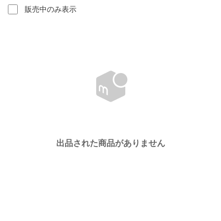
販売中のみ表示
出品された商品がありません