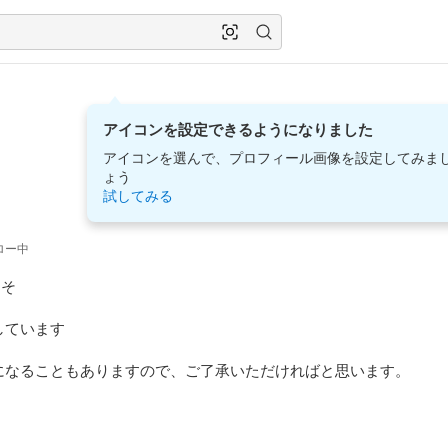
アイコンを設定できるようになりました
アイコンを選んで、プロフィール画像を設定してみま
ょう
試してみる
ロー中
そ

ています

になることもありますので、ご了承いただければと思います。
