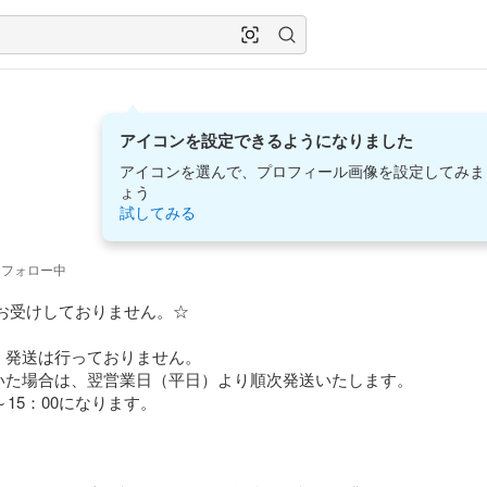
アイコンを設定できるようになりました
アイコンを選んで、プロフィール画像を設定してみま
ょう
試してみる
フォロー中
お受けしておりません。☆

発送は行っておりません。

いた場合は、翌営業日（平日）より順次発送いたします。

15：00になります。
