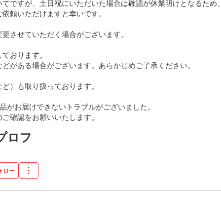
いてですが、土日祝にいただいた場合は確認が休業明けとなるため
依頼いただけますと幸いです。

更させていただく場合がございます。

ております。

などがある場合がございます。あらかじめご了承ください。

ど）も取り扱っております。

品がお届けできないトラブルがございました。

のご確認をお願いいたします。
にプロフ
ォロー