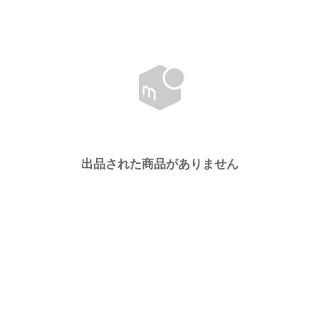
出品された商品がありません