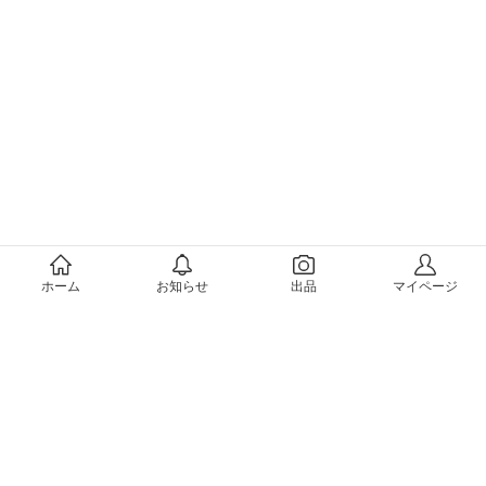
メルカリについて
ホーム
お知らせ
出品
マイページ
会社概要（運営会社）
採用情報
プレスリリース
公式ブログ
プレスキット
メルカリUS
メルカリShops
m department（エムデパ）
ヘルプ