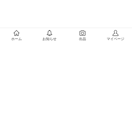
メルカリについて
ホーム
お知らせ
出品
マイページ
会社概要（運営会社）
採用情報
プレスリリース
公式ブログ
プレスキット
メルカリUS
メルカリShops
m department（エムデパ）
ヘルプ
ヘルプセンター（ガイド・お問い合わせ）
メルカリShopsでショップを開設する
メルカリShops ショップ管理画面にログイン
メルカリShops出店者向けガイド
お問い合わせ一覧