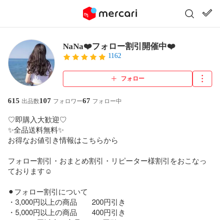
NaNa❤️フォロー割引開催中❤️
1162
フォロー
615
107
67
出品数
フォロワー
フォロー中
♡即購入大歓迎♡

✨全品送料無料✨

お得なお値引き情報はこちらから

フォロー割引・おまとめ割引・リピーター様割引をおこなっ
ております☺︎

⚫︎フォロー割引について

・3,000円以上の商品　　200円引き

・5,000円以上の商品　　400円引き
