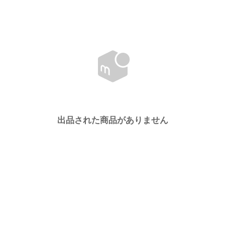
出品された商品がありません