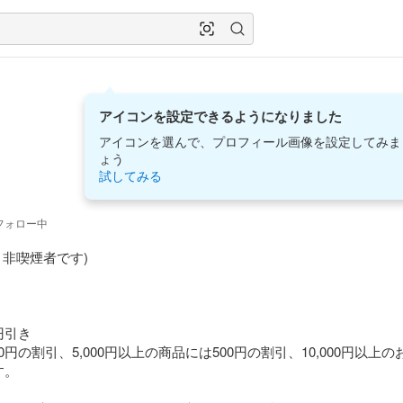
アイコンを設定できるようになりました
アイコンを選んで、プロフィール画像を設定してみま
ょう
試してみる
フォロー中
非喫煙者です)

円引き

00円の割引、5,000円以上の商品には500円の割引、10,000円以上の
。
