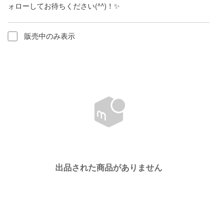
ォローしてお待ちください(^^)！✨
販売中のみ表示
出品された商品がありません