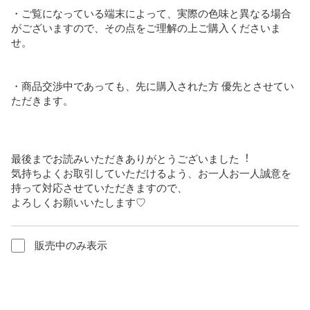
・ご覧になっている端末によって、実際の⾊味と異なる場合
がございますので、その点をご理解の上ご購⼊くださいま
せ。

・商品交渉中であっても、先に購入された方 優先とさせてい
ただきます。

最後までお読みいただきありがとうございました︕

気持ちよくお取引していただけるよう、お⼀⼈お⼀⼈誠意を
持って対応させていただきますので、

よろしくお願いいたします♡
販売中のみ表示