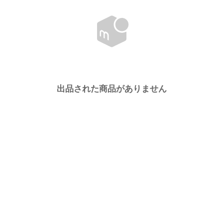
出品された商品がありません