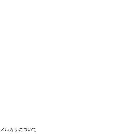
メルカリについて