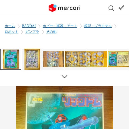
ホーム
BANDAI
ホビー・楽器・アート
模型・プラモデル
ロボット
ガンプラ
その他