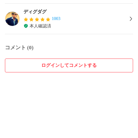
ディグダグ
1003
本人確認済
コメント (0)
ログインしてコメントする