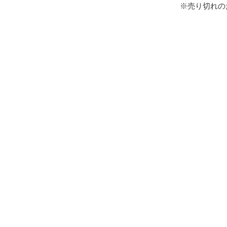
※売り切れの